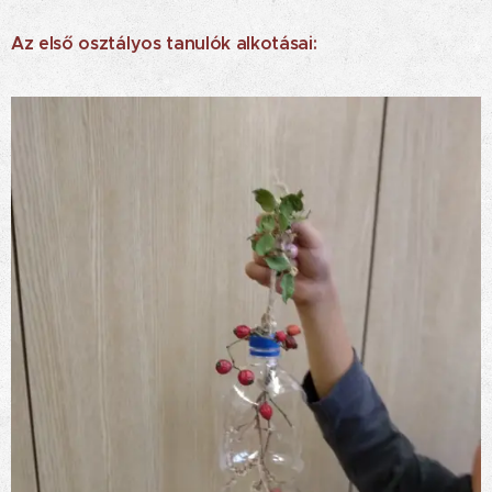
Az első osztályos tanulók alkotásai: