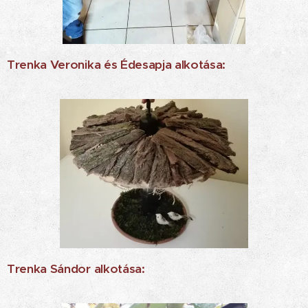
Trenka Veronika és Édesapja alkotása:
Trenka Sándor alkotása: