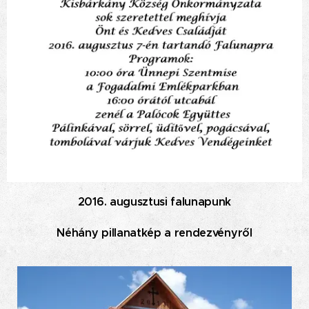
2016. augusztusi falunapunk
Néhány pillanatkép a rendezvényről