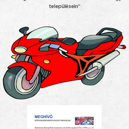
településein"