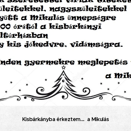
Kisbárkányba érkeztem... a Mikulás