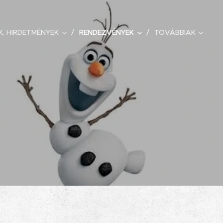
K, HIRDETMÉNYEK
RENDEZVÉNYEK
TOVÁBBIAK