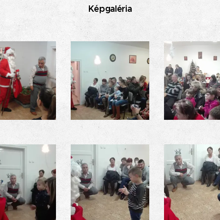
Képgaléria